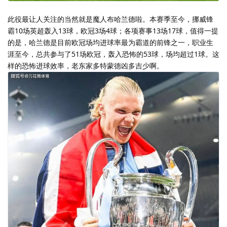
此役最让人关注的当然就是魔人布哈兰德啦。本赛季至今，挪威锋
霸10场英超轰入13球，欧冠3场4球；各项赛事13场17球，值得一提
的是，哈兰德是目前欧冠场均进球率最为霸道的前锋之一，职业生
涯至今，总共参与了51场欧冠，轰入恐怖的53球，场均超过1球。这
样的恐怖进球效率，老东家多特蒙德凶多吉少啊。