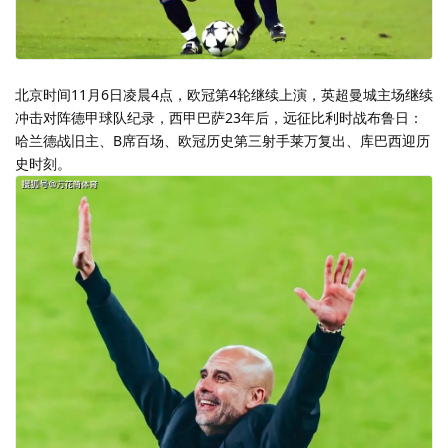
北京时间11月6日凌晨4点，欧冠第4轮继续上演，英超曼城主场继续
冲击对阵德甲球队纪录，西甲巴萨23年后，远征比利时战布鲁日：
哈兰德战旧主、B席百场、欧冠历史第三射手莱万复出、库巴西迎历
史时刻。