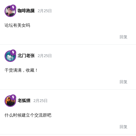
咖啡跑腿
2月25日
论坛有美女吗
回复
北门老张
2月25日
干货满满，收藏！
回复
老狐狸
2月25日
什么时候建立个交流群吧
回复